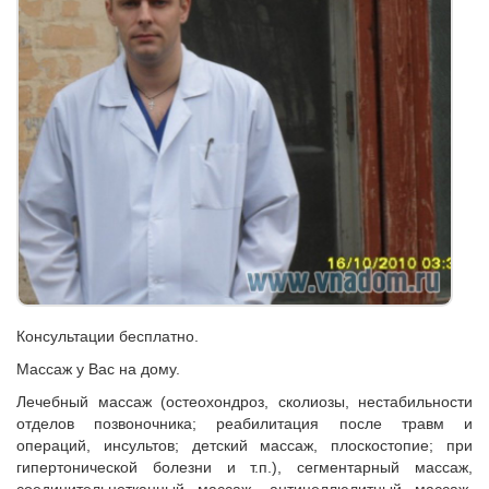
Консультации бесплатно.
Массаж у Вас на дому.
Лечебный массаж (остеохондроз, сколиозы, нестабильности
отделов позвоночника; реабилитация после травм и
операций, инсультов; детский массаж, плоскостопие; при
гипертонической болезни и т.п.), сегментарный массаж,