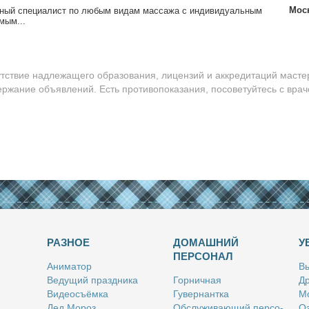
Мос
н­ный спе­ци­а­лист по лю­бым ви­дам мас­са­жа с ин­ди­ви­ду­аль­ным
­мым...
утствие надлежащего образования, лицензий и аккредитаций масте
ержание объявлений. Есть противопоказания, посоветуйтесь с врач
РАЗНОЕ
ДОМАШНИЙ
У
ПЕРСОНАЛ
Ани­ма­тор
Вы
Ве­ду­щий празд­ни­ка
Гор­нич­ная
Др
Ви­део­съём­ка
Гу­вер­нант­ка
Мо
Дед Мо­роз
Об­слу­жи­ва­ю­щий пер­со­
Оз