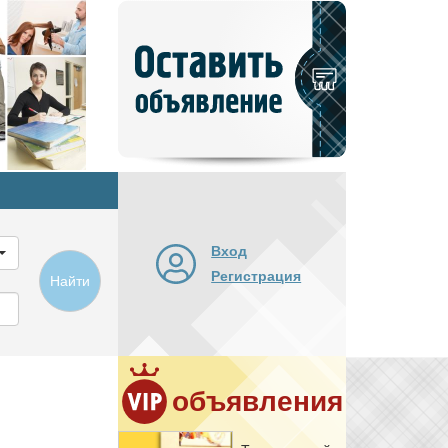
Добавить
новое
объявление
Вход
Регистрация
Найти
объявления