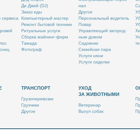
Ди Джей (DJ)
нал
Са
За­каз еды
Дру­гое
Уб
о сер­ви­са
Ком­пью­тер­ный ма­стер
Пер­со­наль­ный во­ди­тель
Уб
Ре­монт бы­то­вой тех­ни­ки
По­вар
Уб
бро­вей
Ри­ту­аль­ные услу­ги
Управ­ля­ю­щий за­го­род­
Хи
Сбор­ка май­нинг-ферм
ным до­мом
Ух
­лос
Та­ма­да
Са­дов­ник
те
с­ниц
Фо­то­граф
Се­мей­ная па­ра
Услу­ги ня­ни
Услу­ги си­дел­ки
Е
ТРАНСПОРТ
УХОД
О
ЗА ЖИВОТНЫМИ
Гру­зо­пе­ре­воз­ки
Пр
Груз­чи­ки
Ве­те­ри­нар
Пр
Дру­гое
Вы­гул со­бак
Пр
Ку­рьер
Дру­гое
Ре
Лич­ный во­ди­тель
Ки­но­лог
Так­си
Стриж­ка жи­вот­ных
Уход за ак­ва­ри­ума­ми