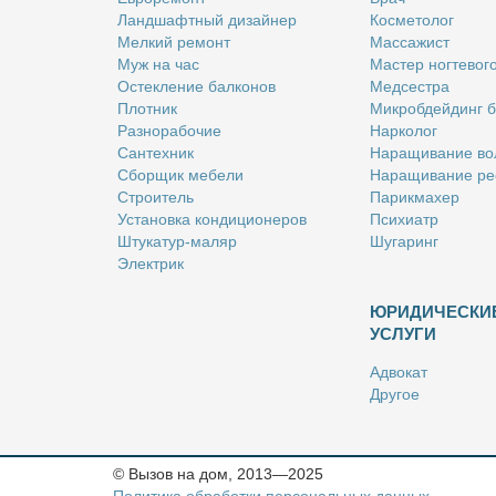
Ланд­шафт­ный ди­зай­нер
Кос­ме­то­лог
Мел­кий ре­монт
Мас­са­жист
Муж на час
Ма­стер ног­те­во­г
Остек­ле­ние бал­ко­нов
Мед­сест­ра
Плот­ник
Мик­роб­дей­динг 
Раз­но­ра­бо­чие
Нар­ко­лог
Сан­тех­ник
На­ра­щи­ва­ние во
Сбор­щик ме­бе­ли
На­ра­щи­ва­ние ре
Стро­и­тель
Па­рик­махер
Уста­нов­ка кон­ди­ци­о­не­ров
Пси­хи­атр
Шту­ка­тур-ма­ляр
Шу­га­ринг
Элек­трик
ЮРИДИЧЕСКИ
УСЛУГИ
Адво­кат
Дру­гое
Но­та­ри­ус
Оцен­щик
Ри­эл­тор
© Вызов на дом, 2013—2025
Стра­хо­вой агент