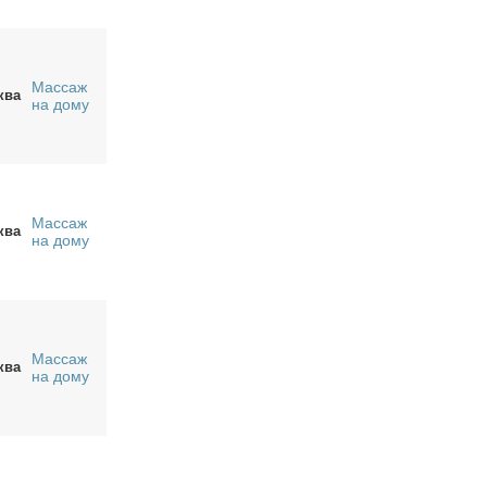
Массаж
ква
на дому
Массаж
ква
на дому
Массаж
ква
на дому