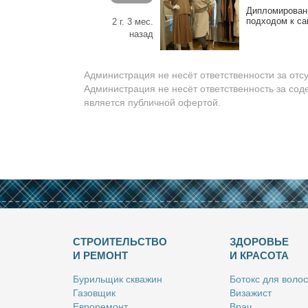
Ди­пло­ми­ро­ва
под­хо­дом к са
2 г. 3 мес.
назад
Администрация не несёт ответственности за отс
Администрация не несёт ответственность за сод
является публичной офертой.
СТРОИТЕЛЬСТВО
ЗДОРОВЬЕ
И РЕМОНТ
И КРАСОТА
Бу­риль­щик сква­жин
Бо­токс для во­лос
Га­зов­щик
Ви­за­жист
Ев­ро­ре­монт
Врач