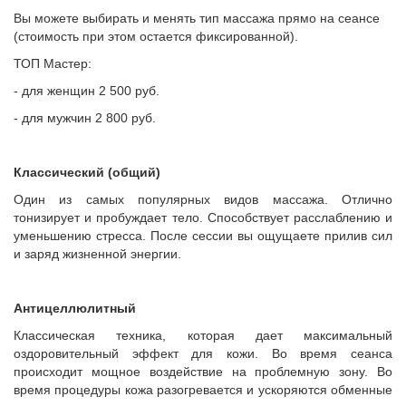
Вы можете выбирать и менять тип массажа прямо на сеансе
(стоимость при этом остается фиксированной).
ТОП Мастер:
- для женщин 2 500 руб.
- для мужчин 2 800 руб.
Классический (общий)
Один из самых популярных видов массажа. Отлично
тонизирует и пробуждает тело. Способствует расслаблению и
уменьшению стресса. После сессии вы ощущаете прилив сил
и заряд жизненной энергии.
Антицеллюлитный
Классическая техника, которая дает максимальный
оздоровительный эффект для кожи. Во время сеанса
происходит мощное воздействие на проблемную зону. Во
время процедуры кожа разогревается и ускоряются обменные