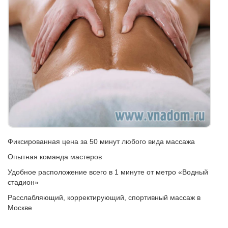
Фиксированная цена за 50 минут любого вида массажа
Опытная команда мастеров
Удобное расположение всего в 1 минуте от метро «Водный
стадион»
Расслабляющий, корректирующий, спортивный массаж в
Москве