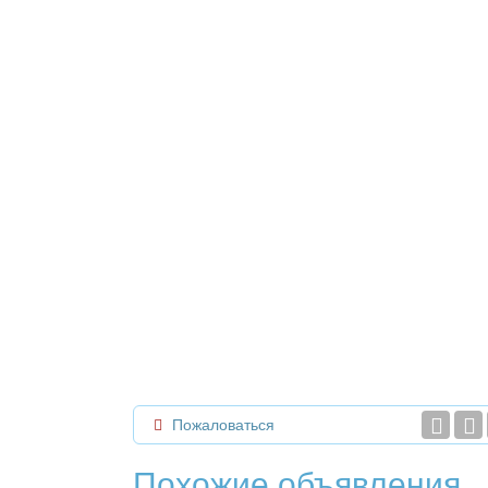
Пожаловаться
Похожие объявления