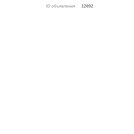
ID объявления
12892