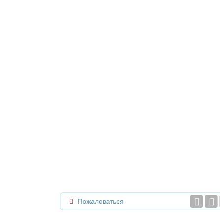
Пожаловаться