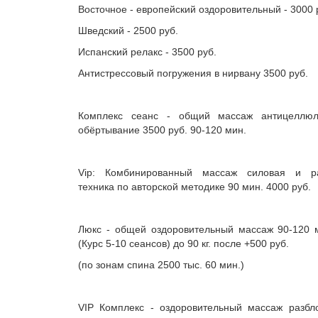
Восточное - европейский оздоровительный - 3000 
Шведский - 2500 руб.
Испанский релакс - 3500 руб.
Антистрессовый погружения в нирвану 3500 руб.
Комплекс сеанс - общий массаж антицеллюли
обёртывание 3500 руб. 90-120 мин.
Vip: Комбинированный массаж силовая и р
техника по авторской методике 90 мин. 4000 руб.
Люкс - общей оздоровительный массаж 90-120 м
(Курс 5-10 сеансов) до 90 кг. после +500 руб.
(по зонам спина 2500 тыс. 60 мин.)
VIP Комплекс - оздоровительный массаж разбло