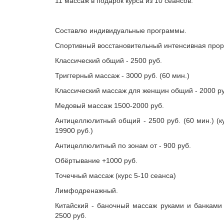
11 массаж в подарок курса из 10 сеансов.
Составлю индивидуальные программы.
Спортивный восстановительный интенсивная про
Классический общий - 2500 руб.
Триггерный массаж - 3000 руб. (60 мин.)
Классический массаж для женщин общий - 2000 ру
Медовый массаж 1500-2000 руб.
Антицеллюлитный общий - 2500 руб. (60 мин.) (к
19900 руб.)
Антицеллюлитный по зонам от - 900 руб.
Обёртывание +1000 руб.
Точечный массаж (курс 5-10 сеанса)
Лимфодренажный.
Китайский - баночный массаж руками и банками
2500 руб.