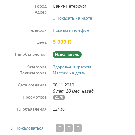
Город
Санкт-Пе­тер­бург
Адрес
Показать на карте
Телефон
Показать телефон
5 000 ₶
Цена
Тип объявления
Исполнитель
Категория
Здоровье и красота
Подкатегория
Массаж на дому
Дата создания
08.11.2019
6 лет 10 мес. назад
Просмотров
2170
ID объявления
12436
Пожаловаться