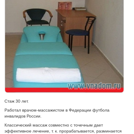
Стаж 30 лет.
Работал врачом-массажистом в Федерации футбола
инвалидов России.
Классический массаж совместно с точечным дает
эффективное лечение, т. к. прорабатывается, разминается