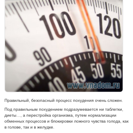
Правильный, безопасный процесс похудения очень сложен.
Под правильным похудением подразумевается ни таблетки,
диеты…, а перестройка организма, путем нормализации
обменных процессов и блокировки ложного чувства голода, как
в голове, так и в желудке.