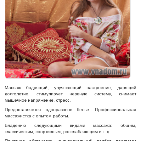
Массаж бодрящий, улучшающий настроение, дарящий
долголетие, стимулирует нервную систему, снимает
мышечное напряжение, стресс.
Предоставляется одноразовое белье. Профессиональная
массажистка с опытом работы.
Владению следующими видами массажа: общим,
классическим, спортивным, расслабляющим и т. д.