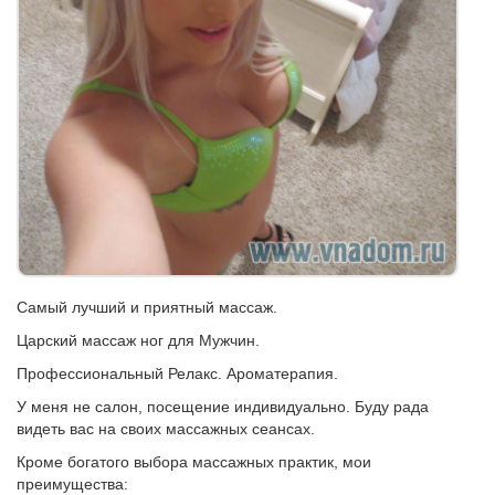
Самый лучший и приятный массаж.
Царский массаж ног для Мужчин.
Профессиональный Релакс. Ароматерапия.
У меня не салон, посещение индивидуально. Буду рада
видеть вас на своих массажных сеансах.
Кроме богатого выбора массажных практик, мои
преимущества: