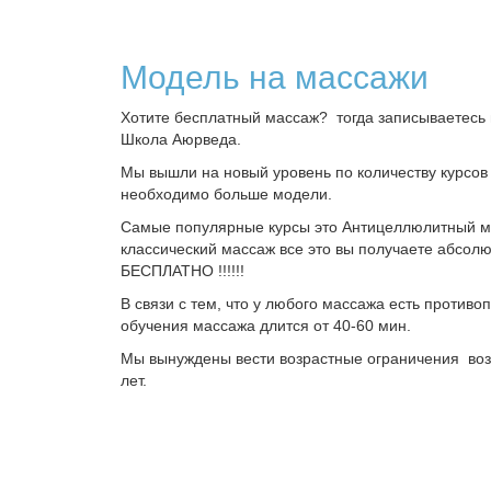
Модель на массажи
Хотите бесплатный массаж? тогда записываетесь
Школа Аюрведа.
Мы вышли на новый уровень по количеству курсов
необходимо больше модели.
Самые популярные курсы это Антицеллюлитный м
классический массаж все это вы получаете абсол
БЕСПЛАТНО !!!!!!
В связи с тем, что у любого массажа есть противо
обучения массажа длится от 40-60 мин.
Мы вынуждены вести возрастные ограничения возр
лет.