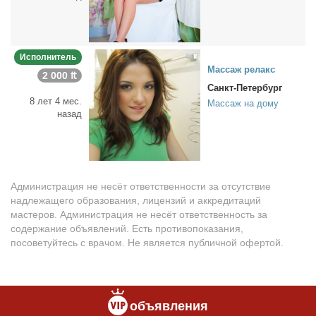
Исполнитель
Мас­саж ре­лакс
2 000 ₶
Санкт-Петербург
8 лет 4 мес.
Массаж на дому
назад
Администрация не несёт ответственности за отсутствие
надлежащего образования, лицензий и аккредитаций
мастеров. Администрация не несёт ответственность за
содержание объявлений. Есть противопоказания,
посоветуйтесь с врачом. Не является публичной офертой.
объявления