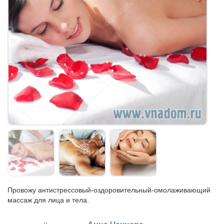
Провожу антистрессовый-оздоровительный-омолаживающий
массаж для лица и тела.