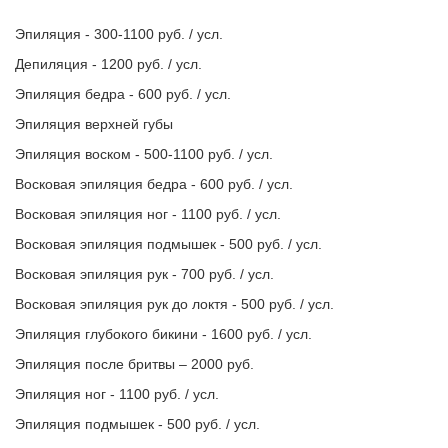
Эпиляция - 300-1100 руб. / усл.
Депиляция - 1200 руб. / усл.
Эпиляция бедра - 600 руб. / усл.
Эпиляция верхней губы
Эпиляция воском - 500-1100 руб. / усл.
Восковая эпиляция бедра - 600 руб. / усл.
Восковая эпиляция ног - 1100 руб. / усл.
Восковая эпиляция подмышек - 500 руб. / усл.
Восковая эпиляция рук - 700 руб. / усл.
Восковая эпиляция рук до локтя - 500 руб. / усл.
Эпиляция глубокого бикини - 1600 руб. / усл.
Эпиляция после бритвы – 2000 руб.
Эпиляция ног - 1100 руб. / усл.
Эпиляция подмышек - 500 руб. / усл.