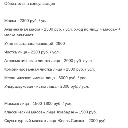
Обязательна консультация
Маски - 2300 руб. / усл.
Альгинатная маска - 2300 руб. / усл. Уход по лицу + массаж +
маска альгинат
Уход восстанавливающий -2800
Чистка лица - 2200 руб. / усл.
Атравматическая чистка лица - 2000 руб. / усл.
Комбинированная чистка лица - 2500 руб. / усл.
Механическая чистка лица - 3000 руб. / усл.
Ультразвуковая чистка лица - 2300 руб. / усл.
Массаж лица - 1500-1800 руб. / усл.
Классический массаж лица Ахабадзе – 1500 руб.
Скульптурный массаж лица Жоэль Сиокко – 2000 руб.