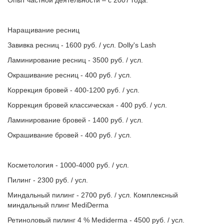
Опыт частной деятельности – с 2007 года.
Наращивание ресниц
Завивка ресниц - 1600 руб. / усл. Dolly's Lash
Ламинирование ресниц - 3500 руб. / усл.
Окрашивание ресниц - 400 руб. / усл.
Коррекция бровей - 400-1200 руб. / усл.
Коррекция бровей классическая - 400 руб. / усл.
Ламинирование бровей - 1400 руб. / усл.
Окрашивание бровей - 400 руб. / усл.
Косметология - 1000-4000 руб. / усл.
Пилинг - 2300 руб. / усл.
Миндальный пилинг - 2700 руб. / усл. Комплексный
миндальный плинг MediDerma
Ретиноловый пилинг 4 % Mediderma - 4500 руб. / усл.