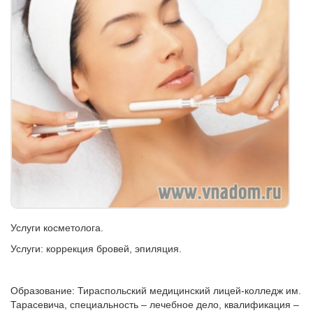
Услуги косметолога.
Услуги: коррекция бровей, эпиляция.
Образование: Тираспольский медицинский лицей-колледж им.
Тарасевича, специальность – лечебное дело, квалификация –