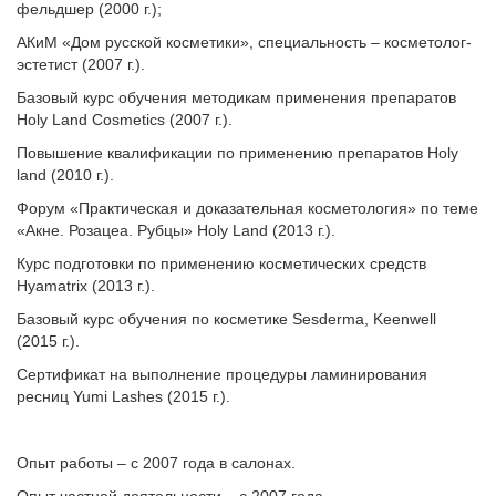
фельдшер (2000 г.);
АКиМ «Дом русской косметики», специальность – косметолог-
эстетист (2007 г.).
Базовый курс обучения методикам применения препаратов
Holy Land Cosmetics (2007 г.).
Повышение квалификации по применению препаратов Holy
land (2010 г.).
Форум «Практическая и доказательная косметология» по теме
«Акне. Розацеа. Рубцы» Holy Land (2013 г.).
Курс подготовки по применению косметических средств
Hyamatrix (2013 г.).
Базовый курс обучения по косметике Sesderma, Keenwell
(2015 г.).
Сертификат на выполнение процедуры ламинирования
ресниц Yumi Lashes (2015 г.).
Опыт работы – с 2007 года в салонах.