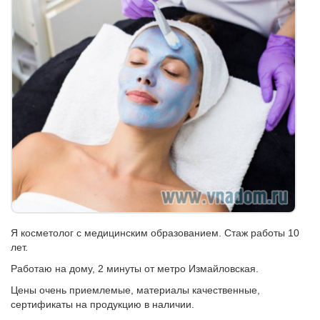
Я косметолог с медицинским образованием. Стаж работы 10
лет.
Работаю на дому, 2 минуты от метро Измайловская.
Цены очень приемлемые, материалы качественные,
сертификаты на продукцию в наличии.