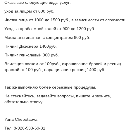
Оказываю следующие виды услуг:
уход за лицом от 800 руб.
Чистка лица от 1000 до 1500 руб., в зависимости от сложности.
Уход за проблемной кожей от 900 до 1200 руб.
Маска альгинатная с концентратом 800 руб.
Пилинг Джеснера 1400руб.
Пилинг гликолевый 900 руб.
Эпиляция воском от 100руб., окрашивание бровей и ресниц
краской от 100 руб., наращивание ресниц 1400 руб.
Так же выполняю более серьезные процедуры.
Не стесняйтесь, задавайте вопросы, пишите и звоните,
обязательно отвечу.
Yana Chebotaeva
Тел. 8-926-533-69-31