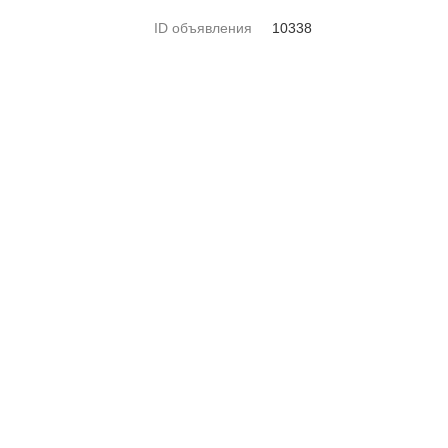
ID объявления
10338