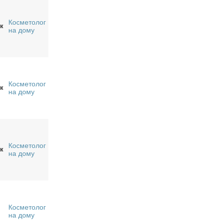
Косметолог
к
на дому
Косметолог
к
на дому
Косметолог
к
на дому
Косметолог
на дому