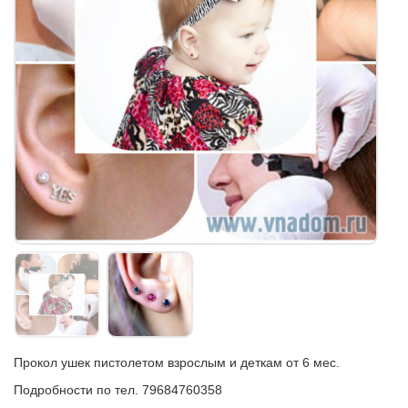
Прокол ушек пистолетом взрослым и деткам от 6 мес.
Подробности по тел. 79684760358