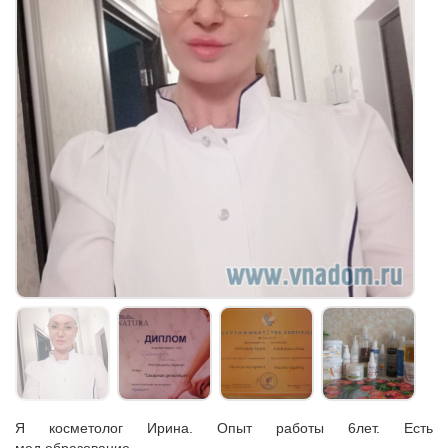
Я косметолог Ирина. Опыт работы 6лет. Есть