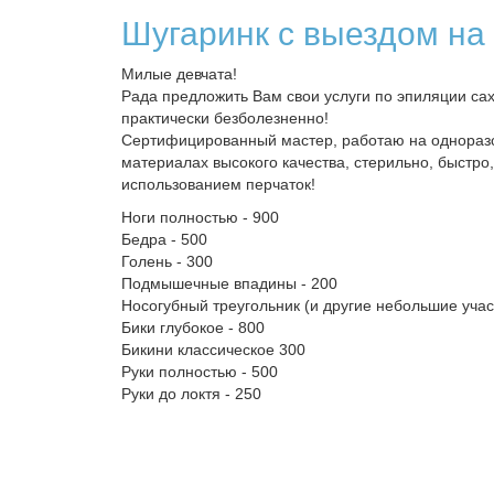
Шугаринк с выездом на
Милые девчата!
Рада предложить Вам свои услуги по эпиляции са
практически безболезненно!
Сертифицированный мастер, работаю на однораз
материалах высокого качества, стерильно, быстро,
использованием перчаток!
Ноги полностью - 900
Бедра - 500
Голень - 300
Подмышечные впадины - 200
Носогубный треугольник (и другие небольшие учас
Бики глубокое - 800
Бикини классическое 300
Руки полностью - 500
Руки до локтя - 250