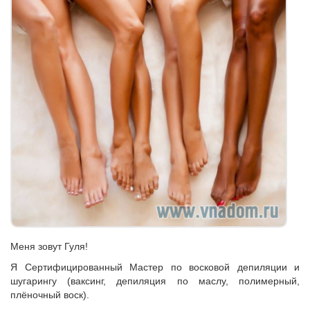
Меня зовут Гуля!
Я Сертифицированный Мастер по восковой депиляции и
шугарингу (ваксинг, депиляция по маслу, полимерный,
плёночный воск).