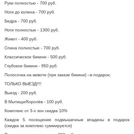
Руки полностью - 700 руб.
Ноги до колена - 700 руб.
Бедра - 700 руб.
Ноги полностью - 1300 руб.
Живот - 400 руб.
Спина полностью - 700 руб.
Классическое бикини - 500 руб.
Глубокое бикини - 950 руб.
Полосочка на животе (при заказе бикини) –в подарок;
ТОЛЬКО ВЫЕЗД!!!!
Выезд - 200 руб.
В Мытищи/Королёв - 100 руб.
Комплекс от 3-х зон скидка 10%
Каждое 5 посещение подмышечные впадины в подарок
(скидка за комплекс суммируется)