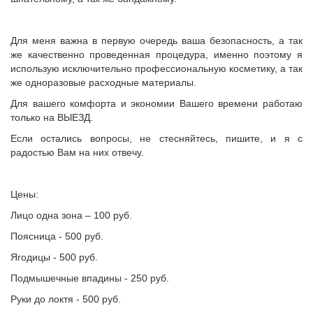
Для меня важна в первую очередь ваша безопасность, а так
же качественно проведенная процедура, именно поэтому я
использую исключительно профессиональную косметику, а так
же одноразовые расходные материалы.
Для вашего комфорта и экономии Вашего времени работаю
только на ВЫЕЗД.
Если остались вопросы, не стесняйтесь, пишите, и я с
радостью Вам на них отвечу.
Цены:
Лицо одна зона – 100 руб.
Поясница - 500 руб.
Ягодицы - 500 руб.
Подмышечные впадины - 250 руб.
Руки до локтя - 500 руб.