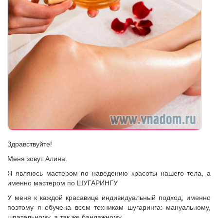
Здравствуйте!
Меня зовут Алина.
Я являюсь мастером по наведению красоты нашего тела, а
именно мастером по ШУГАРИНГУ
У меня к каждой красавице индивидуальный подход, именно
поэтому я обучена всем техникам шугаринга: мануальному,
шпательному, а так же бандажному.