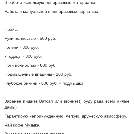
В работе использую одноразовые материалы.
Работаю мануальной в одноразовых перчатках.
Прайс:
Руки полностью - 500 руб.
Голени - 300 руб.
Ягодицы - 300 руб.
Ноги полностью - 800 руб.
Подмышечные впадины - 200 руб.
Глубокое бикини - 800 руб. + подмышки
Заранее пишите Ватсап или звоните)) буду рада всем милые
дамы)
Гарантирую непринужденную, легкую, дружескую атмосферу.
Чай кофе Музыка.