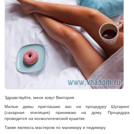
Здравствуйте, меня зовут Виктория.
Милые дамы приглашаю вас на процедуру Шугаринг
(сахарная эпиляция) принимаю на дому. Процедура
проводится на космологической кушетке.
Также являюсь мастером по маникюру и педикюру.