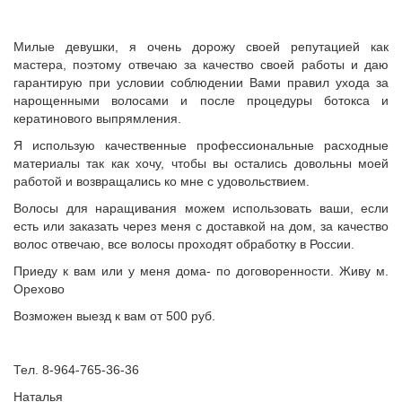
Милые девушки, я очень дорожу своей репутацией как
мастера, поэтому отвечаю за качество своей работы и даю
гарантирую при условии соблюдении Вами правил ухода за
нарощенными волосами и после процедуры ботокса и
кератинового выпрямления.
Я использую качественные профессиональные расходные
материалы так как хочу, чтобы вы остались довольны моей
работой и возвращались ко мне с удовольствием.
Волосы для наращивания можем использовать ваши, если
есть или заказать через меня с доставкой на дом, за качество
волос отвечаю, все волосы проходят обработку в России.
Приеду к вам или у меня дома- по договоренности. Живу м.
Орехово
Возможен выезд к вам от 500 руб.
Тел. 8-964-765-36-36
Наталья