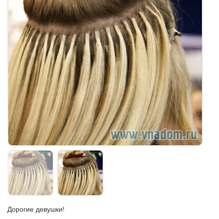
Дорогие девушки!