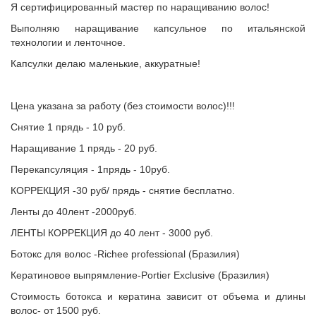
Я сертифицированный мастер по наращиванию волос!
Выполняю наращивание капсульное по итальянской
технологии и ленточное.
Капсулки делаю маленькие, аккуратные!
Цена указана за работу (без стоимости волос)!!!
Снятие 1 прядь - 10 руб.
Наращивание 1 прядь - 20 руб.
Перекапсуляция - 1прядь - 10руб.
КОРРЕКЦИЯ -30 руб/ прядь - снятие бесплатно.
Ленты до 40лент -2000руб.
ЛЕНТЫ КОРРЕКЦИЯ до 40 лент - 3000 руб.
Ботокс для волос -Richee professional (Бразилия)
Кератиновое выпрямление-Portier Exclusive (Бразилия)
Стоимость ботокса и кератина зависит от объема и длины
волос- от 1500 руб.