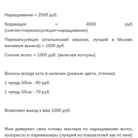
Наращивание = 2500 руб.
Коррекция = 4500 руб.
(снятие+перекапсуляция+наращивание)
Перекапсуляция (итальянский кератин, лучший в Москве,
минимум вычеса) = 1000 руб.
Снятие волос = 1000 руб. (включая колтуны)
Волосы всегда есть в наличии (разные цвета, оттенки)
1 прядь 60см - 80 руб.
1 прядь 50см - 70 руб.
Возможен выезд к вам 1000 руб.
Мне доверяют свои головы мастера по наращиванию волос,
колористы и парикмахеры (лучший из показателей как по мне)