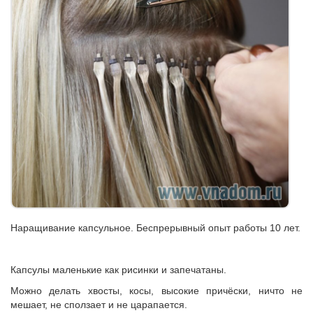
Наращивание капсульное. Беспрерывный опыт работы 10 лет.
Капсулы маленькие как рисинки и запечатаны.
Можно делать хвосты, косы, высокие причёски, ничто не
мешает, не сползает и не царапается.