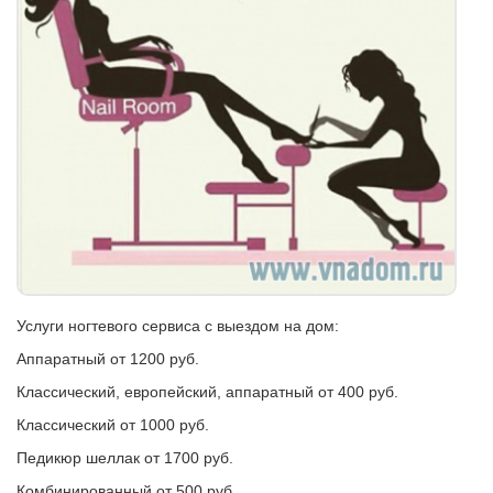
Услуги ногтевого сервиса с выездом на дом:
Аппаратный от 1200 руб.
Классический, европейский, аппаратный от 400 руб.
Классический от 1000 руб.
Педикюр шеллак от 1700 руб.
Комбинированный от 500 руб.