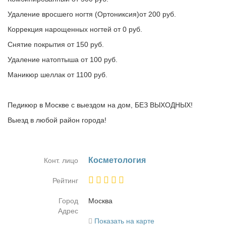
Удаление вросшего ногтя (Ортониксия)от 200 руб.
Коррекция нарощенных ногтей от 0 руб.
Снятие покрытия от 150 руб.
Удаление натоптыша от 100 руб.
Маникюр шеллак от 1100 руб.
Педикюр в Москве с выездом на дом, БЕЗ ВЫХОДНЫХ!
Выезд в любой район города!
Кос­ме­то­ло­гия
Конт. лицо
Рейтинг
Город
Москва
Адрес
Показать на карте