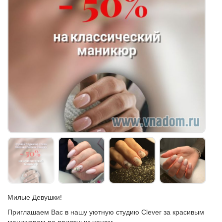
Милые Девушки!
Приглашаем Вас в нашу уютную студию Clever за красивым