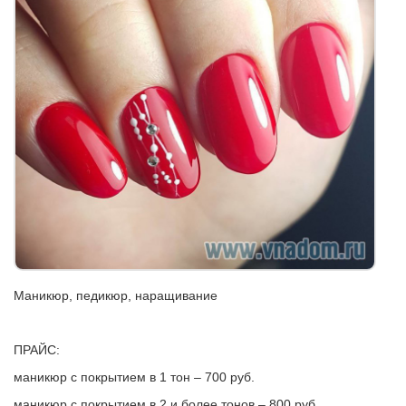
Маникюр, педикюр, наращивание
ПРАЙС:
маникюр с покрытием в 1 тон – 700 руб.
маникюр с покрытием в 2 и более тонов – 800 руб.