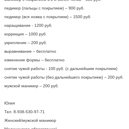
педикюр (пальцы с покрытием) – 900 руб.
педикюр (вся ножка с покрытием) – 1500 руб.
наращивание - 1200 руб.
коррекция – 1000 руб.
укрепление – 200 руб.
выравнивание – бесплатно
изменение формы – бесплатно
снятие чужой работы - 100 руб. (с дальнейшим покрытием)
снятие чужой работы (без дальнейшего покрытием) – 200 руб.
мужской маникюр – 200 руб.
Юлия
Тел. 8-938-530-97-71
Женский/мужской маникюр