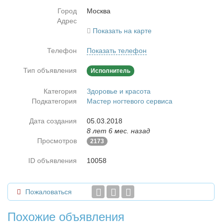
Город
Москва
Адрес
Показать на карте
Телефон
Показать телефон
Тип объявления
Исполнитель
Категория
Здоровье и красота
Подкатегория
Мастер ногтевого сервиса
Дата создания
05.03.2018
8 лет 6 мес. назад
Просмотров
2173
ID объявления
10058
Пожаловаться
Похожие объявления