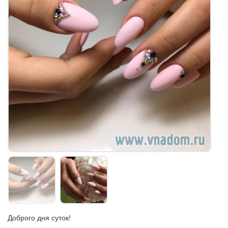
Доброго дня суток!