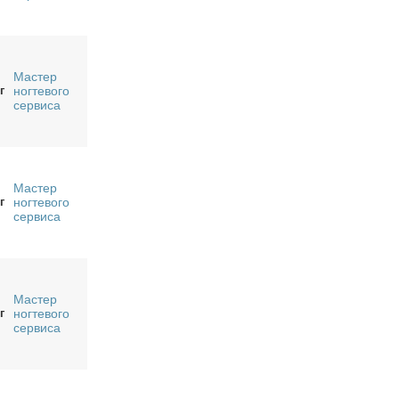
Мастер
г
ногтевого
сервиса
Мастер
г
ногтевого
сервиса
Мастер
г
ногтевого
сервиса