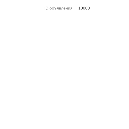
ID объявления
10009