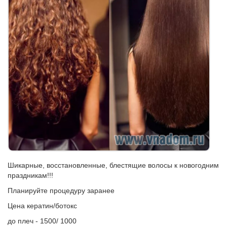
Шикарные, восстановленные, блестящие волосы к новогодним
праздникам!!!
Планируйте процедуру заранее
Цена кератин/ботокс
до плеч - 1500/ 1000