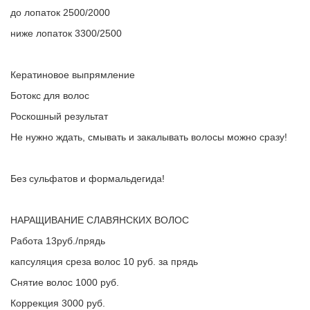
до лопаток 2500/2000
ниже лопаток 3300/2500
Кератиновое выпрямление
Ботокс для волос
Роскошный результат
Не нужно ждать, смывать и закалывать волосы можно сразу!
Без сульфатов и формальдегида!
НАРАЩИВАНИЕ СЛАВЯНСКИХ ВОЛОС
Работа 13руб./прядь
капсуляция среза волос 10 руб. за прядь
Снятие волос 1000 руб.
Коррекция 3000 руб.