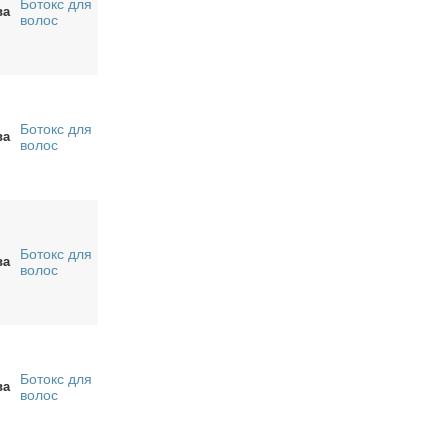
Ботокс для
ва
волос
Ботокс для
ва
волос
Ботокс для
ва
волос
Ботокс для
ва
волос