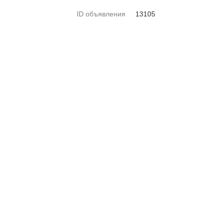
ID объявления
13105