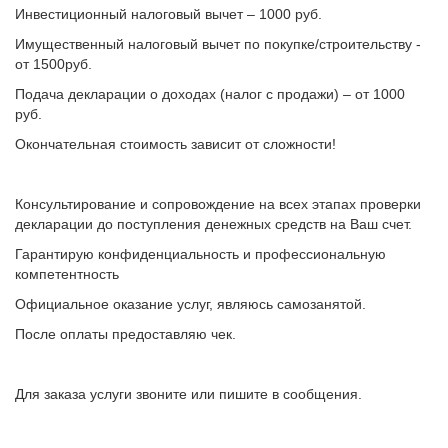
Инвестиционный налоговый вычет – 1000 руб.
Имущественный налоговый вычет по покупке/строительству -
от 1500руб.
Подача декларации о доходах (налог с продажи) – от 1000
руб.
Окончательная стоимость зависит от сложности!
Консультирование и сопровождение на всех этапах проверки
декларации до поступления денежных средств на Ваш счет.
Гарантирую конфиденциальность и профессиональную
компетентность
Официальное оказание услуг, являюсь самозанятой.
После оплаты предоставляю чек.
Для заказа услуги звоните или пишите в сообщения.