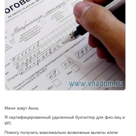
Меня зовут Анна.
Я сертифицированный удаленный бухгалтер для физ.лиц и
ИП.
Помогу получить максимально возможные вычеты и/или