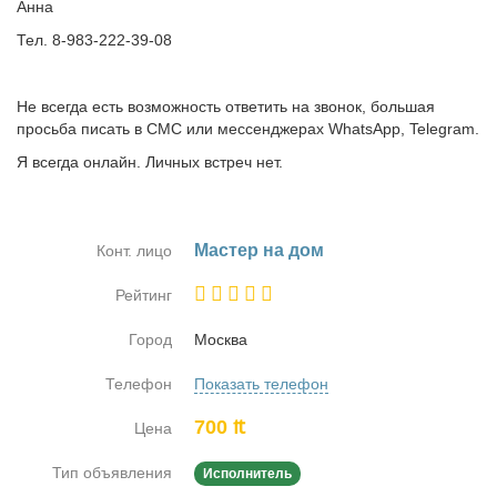
Анна
Тел. 8-983-222-39-08
Не всегда есть возможность ответить на звонок, большая
просьба писать в СМС или мессенджерах WhatsApp, Telegram.
Я всегда онлайн. Личных встреч нет.
Ма­стер на дом
Конт. лицо
Рейтинг
Город
Москва
Телефон
Показать телефон
700 ₶
Цена
Тип объявления
Исполнитель