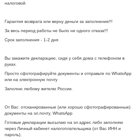
налоговой.
Гарантия возврата или верну деньги за заполнение!!!
За весь период работы не было ни одного отказа!!!
Срок заполнения - 1-2 дня
Вы закажите декларацию, сидя у себя дома с телефоном в
руках.
Просто сфотографируйте документы и отправьте по WhatsApp
или на электронную почту
Заполню любому жителю России.
От Вас: отсканированные (или хорошо сфотографированные)
документы на эл.почту, WhatsApp
Готовые декларации высылаю на эл.адрес либо заполняю
через Личный кабинет налогоплательщика (от Вас ИНН и
пароль).