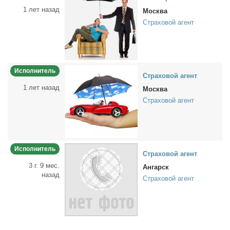
1 лет назад
Москва
Страховой агент
Исполнитель
Стра­хо­вой агент
1 лет назад
Москва
Страховой агент
Исполнитель
Стра­хо­вой агент
3 г. 9 мес.
Ангарск
назад
Страховой агент