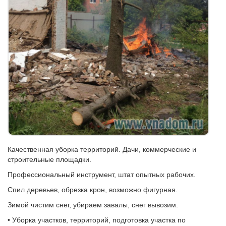
Качественная уборка территорий. Дачи, коммерческие и
строительные площадки.
Профессиональный инструмент, штат опытных рабочих.
Спил деревьев, обрезка крон, возможно фигурная.
Зимой чистим снег, убираем завалы, снег вывозим.
• Уборка участков, территорий, подготовка участка по