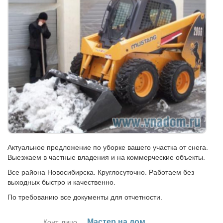
Актуальное предложение по уборке вашего участка от снега.
Выезжаем в частные владения и на коммерческие объекты.
Все района Новосибирска. Круглосуточно. Работаем без
выходных быстро и качественно.
По требованию все документы для отчетности.
Ма­стер на дом
Конт. лицо