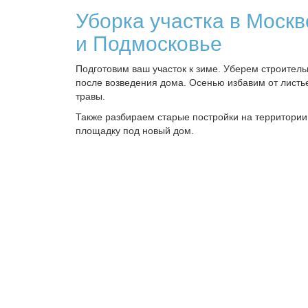
Уборка участка в Москв
и Подмосковье
Подготовим ваш участок к зиме. Уберем строител
после возведения дома. Осенью избавим от листь
травы.
Также разбираем старые постройки на территории
площадку под новый дом.