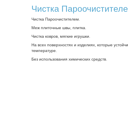
Чистка Пароочистител
Чистка Пароочистителем.
Меж плиточные швы, плитка.
Чистка ковров, мягкие игрушки.
На всех поверхностях и изделиях, которые устойчи
температуре.
Без использования химических средств.