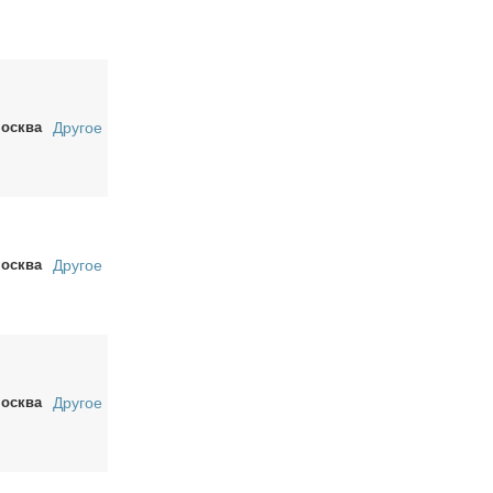
осква
Другое
осква
Другое
осква
Другое