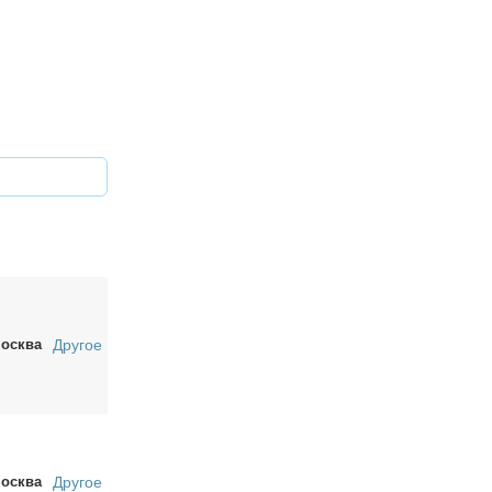
осква
Другое
осква
Другое