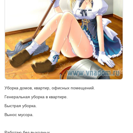
Уборка домов, квартир, офисных помещений.
Генеральная уборка в квартире.
Быстрая уборка.
Вынос мусора.
Работаю без выходных.