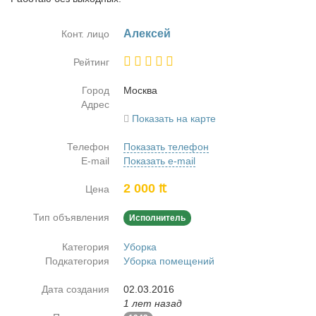
Алек­сей
Конт. лицо
Рейтинг
Город
Москва
Адрес
Показать на карте
Телефон
Показать телефон
E-mail
Показать e-mail
2 000 ₶
Цена
Тип объявления
Исполнитель
Категория
Уборка
Подкатегория
Уборка помещений
Дата создания
02.03.2016
1 лет назад