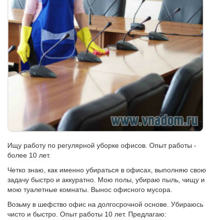
Ищу работу по регулярной уборке офисов. Опыт работы -
более 10 лет.
Четко знаю, как именно убираться в офисах, выполняю свою
задачу быстро и аккуратно. Мою полы, убираю пыль, чищу и
мою туалетные комнаты. Вынос офисного мусора.
Возьму в шефство офис на долгосрочной основе. Убираюсь
чисто и быстро. Опыт работы 10 лет. Предлагаю: