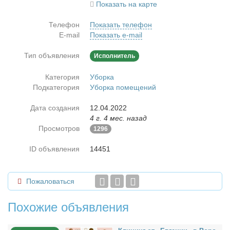
Показать на карте
Телефон
Показать телефон
E-mail
Показать e-mail
Тип объявления
Исполнитель
Категория
Уборка
Подкатегория
Уборка помещений
Дата создания
12.04.2022
4 г. 4 мес. назад
Просмотров
1296
ID объявления
14451
Пожаловаться
Похожие объявления