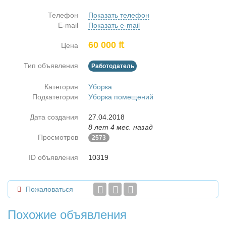
Телефон
Показать телефон
E-mail
Показать e-mail
60 000 ₶
Цена
Тип объявления
Работодатель
Категория
Уборка
Подкатегория
Уборка помещений
Дата создания
27.04.2018
8 лет 4 мес. назад
Просмотров
2573
ID объявления
10319
Пожаловаться
Похожие объявления