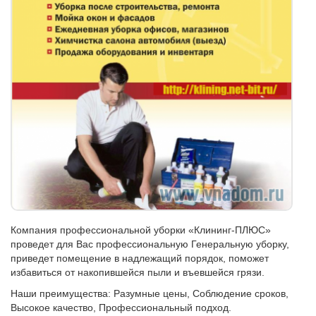
Компания профессиональной уборки «Клининг-ПЛЮС»
проведет для Вас профессиональную Генеральную уборку,
приведет помещение в надлежащий порядок, поможет
избавиться от накопившейся пыли и въевшейся грязи.
Наши преимущества: Разумные цены, Соблюдение сроков,
Высокое качество, Профессиональный подход.