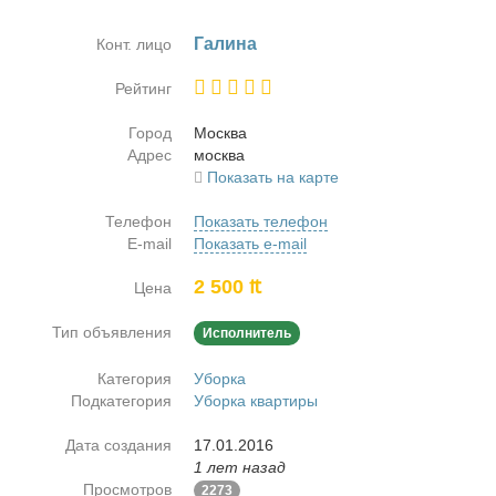
Га­ли­на
Конт. лицо
Рейтинг
Город
Москва
Адрес
москва
Показать на карте
Телефон
Показать телефон
E-mail
Показать e-mail
2 500 ₶
Цена
Тип объявления
Исполнитель
Категория
Уборка
Подкатегория
Уборка квартиры
Дата создания
17.01.2016
1 лет назад
Просмотров
2273