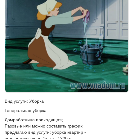
Вид услуги: Уборка
Генеральная уборка
Домработница приходящая;
Разовые или можно составить график;
предлагаю вид услуги: уборка квартир -
поддерживающая 1к. кв - 1200 р.