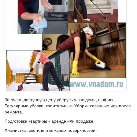
За очень доступную цену уберусь у вас дома, в офисе.
Регулярные уборки, капитальные. Уборки сезонные или после
ремонта.
Подготовка квартиры к аренде или продаже.
Химчистка текстиля и кожаных поверхностей.