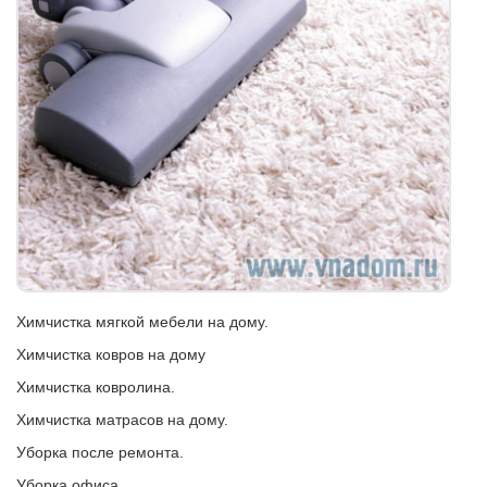
Химчистка мягкой мебели на дому.
Химчистка ковров на дому
Химчистка ковролина.
Химчистка матрасов на дому.
Уборка после ремонта.
Уборка офиса.