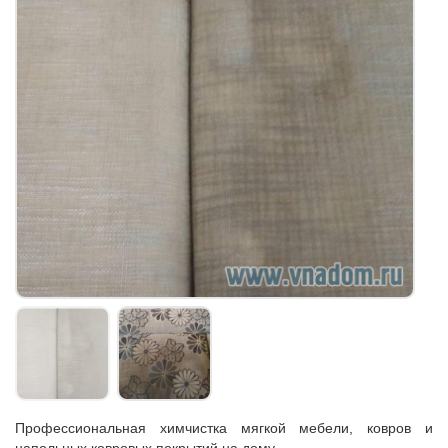
Профессиональная химчистка мягкой мебели, ковров и