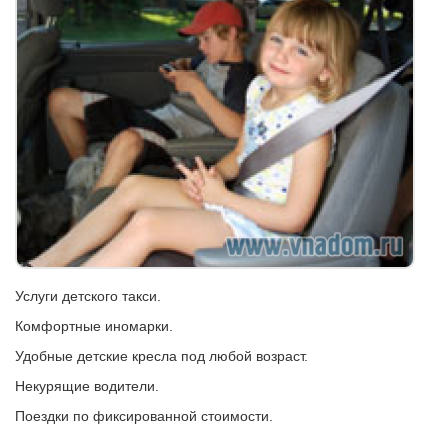
Услуги детского такси.
Комфортные иномарки.
Удобные детские кресла под любой возраст.
Некурящие водители.
Поездки по фиксированной стоимости.