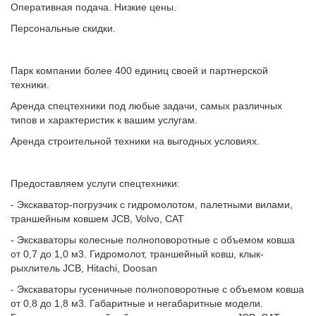
Оперативная подача. Низкие цены.
Персональные скидки.
Парк компании более 400 единиц своей и партнерской
техники.
Аренда спецтехники под любые задачи, самых различных
типов и характеристик к вашим услугам.
Аренда строительной техники на выгодных условиях.
Предоставляем услуги спецтехники:
- Экскаватор-погрузчик с гидромолотом, палетными вилами,
траншейным ковшем JCB, Volvo, CAT
- Экскаваторы колесные полноповоротные с объемом ковша
от 0,7 до 1,0 м3. Гидромолот, траншейный ковш, клык-
рыхлитель JCB, Hitachi, Doosan
- Экскаваторы гусеничные полноповоротные с объемом ковша
от 0,8 до 1,8 м3. Габаритные и негабаритные модели.