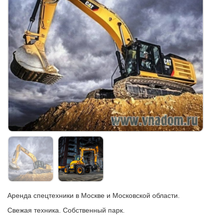
Аренда спецтехники в Москве и Московской области.
Свежая техника. Собственный парк.