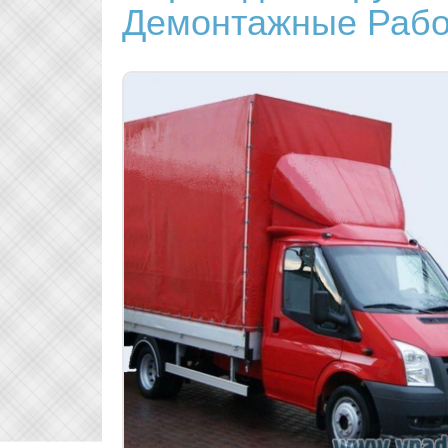
Демонтажные Раб