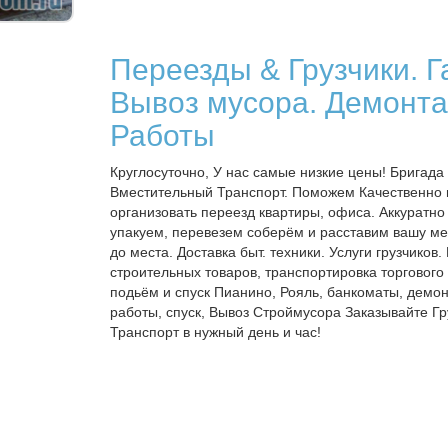
Переезды & Грузчики. Г
Вывоз мусора. Демонт
Работы
Круглосуточно, У нас самые низкие цены! Бригада 
Вместительный Транспорт. Поможем Качественно 
организовать переезд квартиры, офиса. Аккуратно
упакуем, перевезем соберём и расставим вашу ме
до места. Доставка быт. техники. Услуги грузчиков.
строительных товаров, транспортировка торгового
подьём и спуск Пианино, Рояль, банкоматы, демо
работы, спуск, Вывоз Строймусора Заказывайте Гр
Транспорт в нужный день и час!