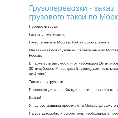
Грузоперевозки - заказ
грузового такси по Мос
Перевозки груза.
Газель с грузчиками.
Грузоперевозки Москва. Любая форма оплаты!
Мы занимаемся грузовыми перевозками по Москве
России.
В парке есть автомобили от небольшой 18-ти кубо
30-ти кубового Мерседеса (грузоподъемность маш
до 4 тонн).
Также есть грузчики.
Перевозка диванов. Холодильники перевозим стоя
Важно!
У нас все машины проезжают в Москве до самого 
На все автомобили оформлены необходимые проп