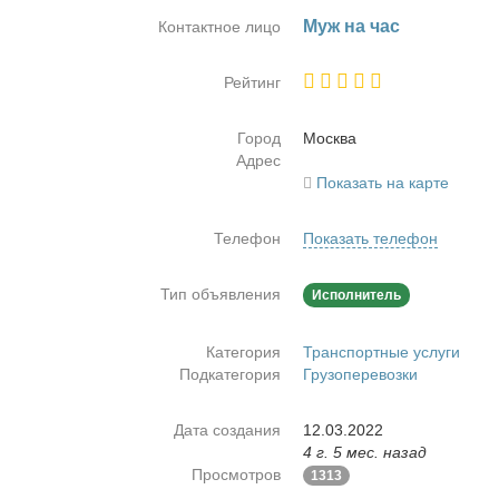
Муж на час
Контактное лицо
Рейтинг
Город
Москва
Адрес
Показать на карте
Телефон
Показать телефон
Тип объявления
Исполнитель
Категория
Транспортные услуги
Подкатегория
Грузоперевозки
Дата создания
12.03.2022
4 г. 5 мес. назад
Просмотров
1313